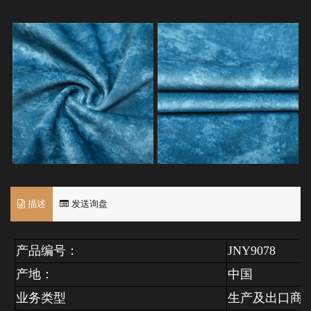
描述
发送询盘
产品编号：
JNY9078
产地：
中国
业务类型
生产及出口商