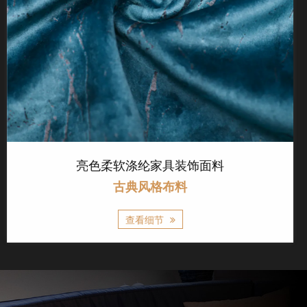
3D立体家具装饰面料
古典风格布料
查看细节