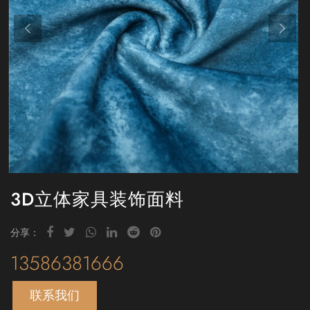
3D立体家具装饰面料
分享：
13586381666
联系我们