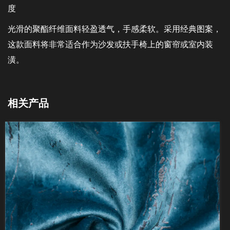
度
光滑的聚酯纤维面料轻盈透气，手感柔软。采用经典图案，
这款面料将非常适合作为沙发或扶手椅上的窗帘或室内装
潢。
相关产品