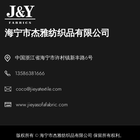
海宁市杰雅纺织品有限公司
中国浙江省海宁市许村镇新丰路6号
13586381666
coco@jieyatextile.com
www.jieyasofafabric.com
版权所有 © 海宁市杰雅纺织品有限公司 保留所有权利。