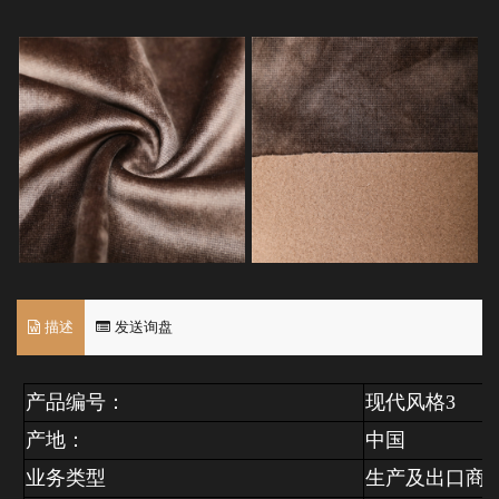
描述
发送询盘
产品编号：
现代风格3
产地：
中国
业务类型
生产及出口商