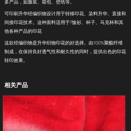
多产品，如服装、箱包、壁纸等。
可印刷升华经编织物设计用于转移印花、染料升华、直接和
间接印花技术。这种面料适用于T恤衫、杯子、马克杯和其
他各种产品的印花
这款经编织物是升华织物印花的好选择。由100%聚酯纤维
制成，在保持良好透气性和耐久性的同时，提供出色的印花
转印效果。
相关产品