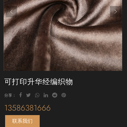
可打印升华经编织物
分享：
13586381666
联系我们