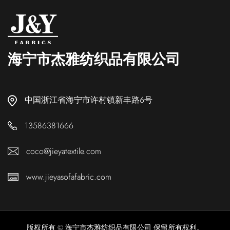
海宁市杰雅纺织品有限公司
中国浙江省海宁市许村镇新丰路6号
13586381666
coco@jieyatextile.com
www.jieyasofafabric.com
版权所有 © 海宁市杰雅纺织品有限公司 保留所有权利。