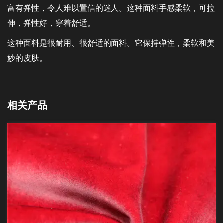
富有弹性，令人难以置信的迷人。这种面料手感柔软，可拉
伸，弹性好，穿着舒适。
这种面料是很耐用、很舒适的面料。它保持弹性，柔软和美
妙的皮肤。
相关产品